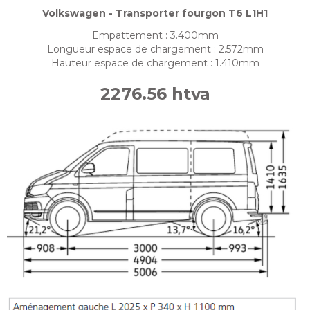
Volkswagen - Transporter fourgon T6 L1H1
Empattement : 3.400mm
Longueur espace de chargement : 2.572mm
Hauteur espace de chargement : 1.410mm
2276.56 htva