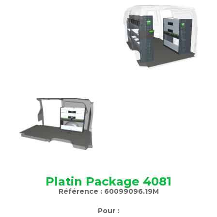
Platin Package 4081
Référence : 60099096.19M
Pour :